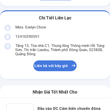
Chi Tiết Liên Lạc
Miss. Evelyn Chow
13410390591
Tầng 13, Tòa nhà C1, Thung lũng Thông minh Hồ Tùng
Sơn, Thị trấn Liaobu, Thành phố Đông Quan, 523808,
Quảng Đông.
Liên hệ với bây giờ
Nhận Giá Tốt Nhất Cho
Đầu vào DC Cảm biến chuyển động