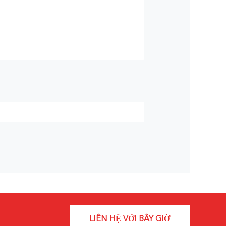
LIÊN HỆ VỚI BÂY GIỜ